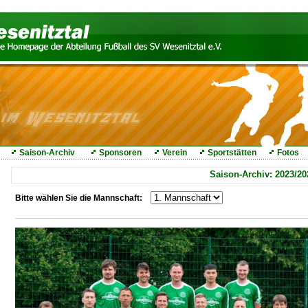
Saison-Archiv
Sponsoren
Verein
Sportstätten
Fotos
Saison-Archiv: 2023/20
Bitte wählen Sie die Mannschaft: