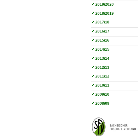
2019/2020
2018/2019
2017/18
2016/17
2015/16
2014/15
2013/14
2012/13
2011/12
2010/11
2009/10
2008/09